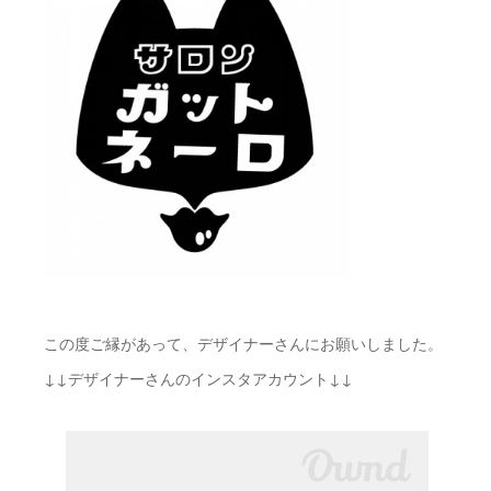
この度ご縁があって、デザイナーさんにお願いしました。
↓↓デザイナーさんのインスタアカウント↓↓