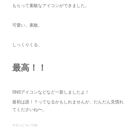
もらって素敵なアイコンができました。
可愛い。素敵。
しっくりくる。
最高！！
SNSアイコンなどなど一新しましたよ！
最初は誰！？ってなるかもしれませんが、だんだん見慣れ
てくださいね〜。
サロンについて
(
9
)