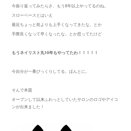
今振り返ってみたらさ、もう8年以上やってるのね。
スローペースとはいえ
最近ちょっと前よりも上手くなってきたな。とか
手際良くなって早くなったな。とか思ってたけど
もうネイリスト丸10年もやってたわ！！！！！
今自分が一番びっくりしてる。ほんとに。
そんで本題
オープンして以来ふわっとしていたサロンのロゴやアイコ
ンが出来ました！